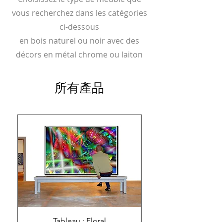
vous recherchez dans les catégories
ci-dessous
en bois naturel ou noir avec des
décors en métal chrome ou laiton
所有產品
Tableau : Floral