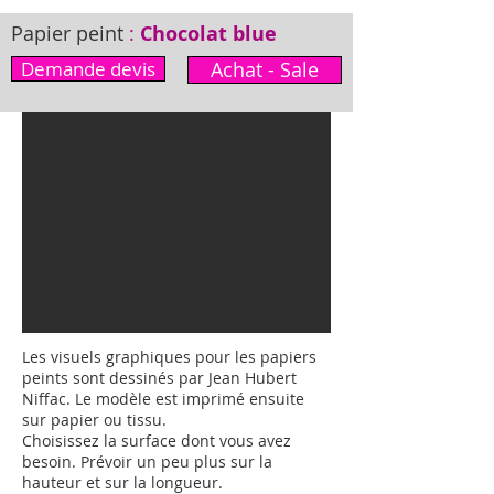
Papier peint
:
Chocolat blue
Demande devis
Achat - Sale
Les visuels graphiques pour les papiers
peints sont dessinés par Jean Hubert
Niffac. Le modèle est imprimé ensuite
sur papier ou tissu.
Choisissez la surface dont vous avez
besoin. Prévoir un peu plus sur la
hauteur et sur la longueur.