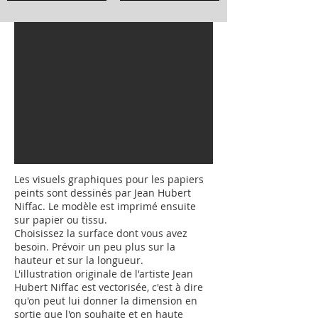
Les visuels graphiques pour les papiers
peints sont dessinés par Jean Hubert
Niffac. Le modèle est imprimé ensuite
sur papier ou tissu.
Choisissez la surface dont vous avez
besoin. Prévoir un peu plus sur la
hauteur et sur la longueur.
L'illustration originale de l'artiste Jean
Hubert Niffac est vectorisée, c'est à dire
qu'on peut lui donner la dimension en
sortie que l'on souhaite et en haute