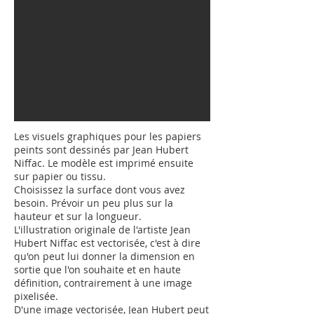
Les visuels graphiques pour les papiers
peints sont dessinés par Jean Hubert
Niffac. Le modèle est imprimé ensuite
sur papier ou tissu.
Choisissez la surface dont vous avez
besoin. Prévoir un peu plus sur la
hauteur et sur la longueur.
L'illustration originale de l'artiste Jean
Hubert Niffac est vectorisée, c'est à dire
qu'on peut lui donner la dimension en
sortie que l'on souhaite et en haute
définition, contrairement à une image
pixelisée.
D'une image vectorisée, Jean Hubert peut