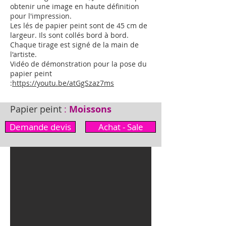
obtenir une image en haute définition
pour l'impression.
Les lés de papier peint sont de 45 cm de
largeur. Ils sont collés bord à bord.
Chaque tirage est signé de la main de
l'artiste.
Vidéo de démonstration pour la pose du
papier peint
:
https://youtu.be/atGgSzaz7ms
Papier peint
:
Moissons
Demande devis
Achat - Sale