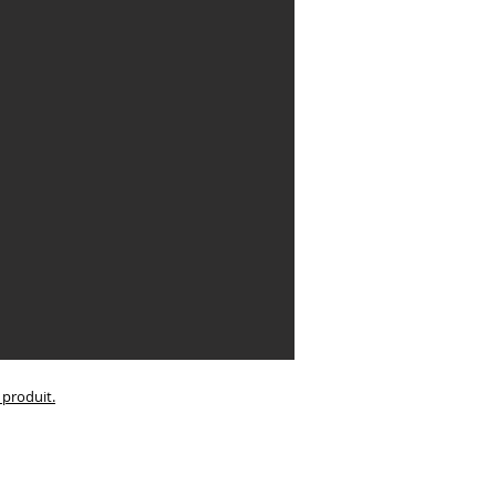
e produit.