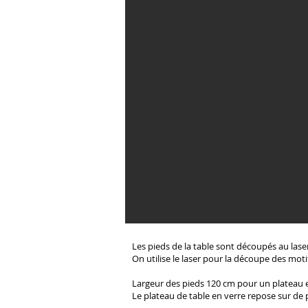
Les pieds de la table sont découpés au laser 
On utilise le laser pour la découpe des moti
Largeur des pieds 120 cm pour un plateau 
Le plateau de table en verre repose sur de 