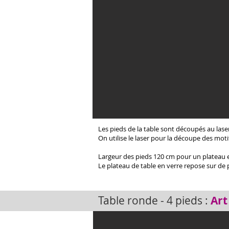
Les pieds de la table sont découpés au laser 
On utilise le laser pour la découpe des moti
Largeur des pieds 120 cm pour un plateau 
Le plateau de table en verre repose sur de 
Table ronde - 4 pieds :
Art