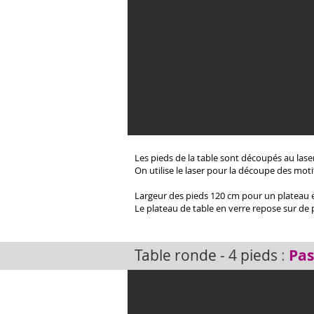
Les pieds de la table sont découpés au laser 
On utilise le laser pour la découpe des moti
Largeur des pieds 120 cm pour un plateau 
Le plateau de table en verre repose sur de 
Table ronde - 4 pieds
:
Pas