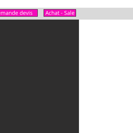
mande devis
Achat - Sale