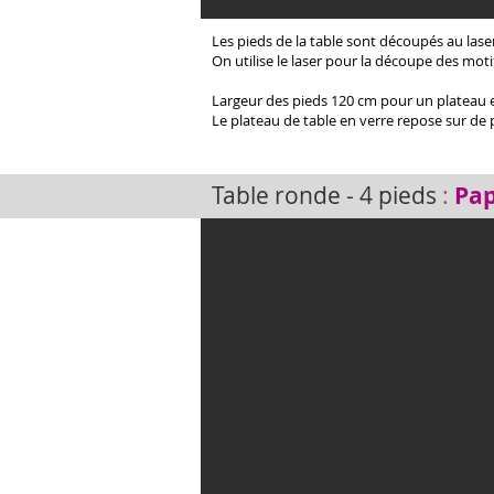
Les pieds de la table sont découpés au laser 
On utilise le laser pour la découpe des moti
Largeur des pieds 120 cm pour un plateau 
Le plateau de table en verre repose sur de 
Table ronde - 4 pieds
:
Pap